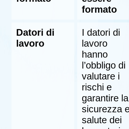
formato
Datori di
I datori di
lavoro
lavoro
hanno
l’obbligo di
valutare i
rischi e
garantire la
sicurezza 
salute dei